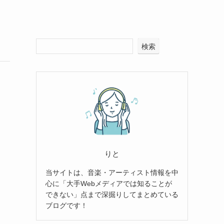
検索
りと
当サイトは、音楽・アーティスト情報を中
心に「大手Webメディアでは知ることが
できない」点まで深掘りしてまとめている
ブログです！