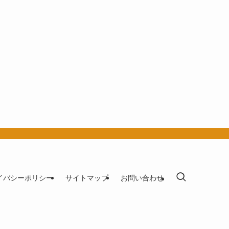
イバシーポリシー
サイトマップ
お問い合わせ