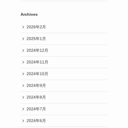
Archives
2026年2月
2025年1月
2024年12月
2024年11月
2024年10月
2024年9月
2024年8月
2024年7月
2024年6月