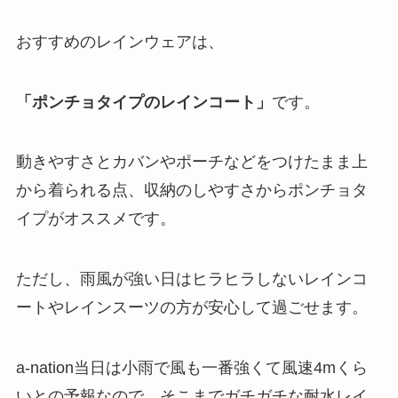
おすすめのレインウェアは、
「ポンチョタイプのレインコート」
です。
動きやすさとカバンやポーチなどをつけたまま上
から着られる点、収納のしやすさからポンチョタ
イプがオススメです。
ただし、雨風が強い日はヒラヒラしないレインコ
ートやレインスーツの方が安心して過ごせます。
a-nation当日は小雨で風も一番強くて風速4mくら
いとの予報なので、そこまでガチガチな耐水レイ