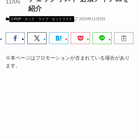
11/05
紹介
2024年11月5日
J-POP・ロック
ライブ・セットリスト
※本ページはプロモーションが含まれている場合があり
ます。