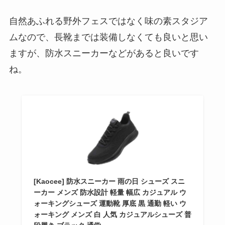
自然あふれる野外フェスではなく味の素スタジア
ムなので、長靴までは装備しなくても良いと思い
ますが、防水スニーカーなどがあると良いです
ね。
[Kaocee] 防水スニーカー 雨の日 シューズ スニ
ーカー メンズ 防水設計 軽量 幅広 カジュアル ウ
ォーキングシューズ 運動靴 厚底 黒 通勤 軽い ウ
ォーキング メンズ 白 人気 カジュアルシューズ 普