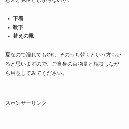
下着
靴下
替えの靴
夏なので濡れてもOK、そのうち乾くという方もい
ると思いますので、ご自身の荷物量と相談しなが
ら用意してみてください。
スポンサーリンク