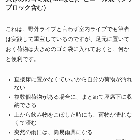
プロック含む）
これは、野外ライブと言わず室内ライブでも筆者
は実践して重宝しているのですが、足元に置いて
おく荷物は大きめのゴミ袋に入れておくと、何か
と便利です。
直接床に置かなくていいから自分の荷物が汚れ
ない
複数個荷物がある場合に、まとめて座席下に収
納できる
上から飲み物をこぼした時にも、荷物が濡れな
くて済む
突然の雨には、簡易雨具になる