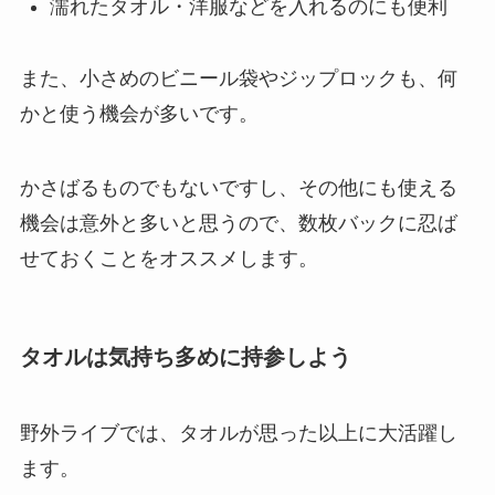
濡れたタオル・洋服などを入れるのにも便利
また、小さめのビニール袋やジップロックも、何
かと使う機会が多いです。
かさばるものでもないですし、その他にも使える
機会は意外と多いと思うので、数枚バックに忍ば
せておくことをオススメします。
タオルは気持ち多めに持参しよう
野外ライブでは、タオルが思った以上に大活躍し
ます。