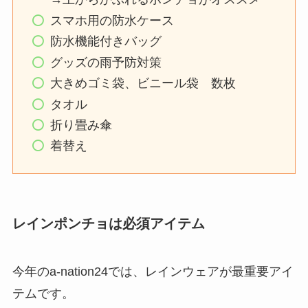
スマホ用の防水ケース
防水機能付きバッグ
グッズの雨予防対策
大きめゴミ袋、ビニール袋 数枚
タオル
折り畳み傘
着替え
レインポンチョは必須アイテム
今年のa-nation24では、レインウェアが最重要アイ
テムです。