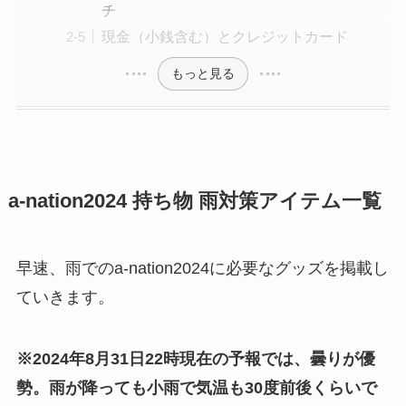
チ
現金（小銭含む）とクレジットカード
もっと見る
a-nation2024
持ち物 雨対策アイテム一覧
早速、雨でのa-nation2024に必要なグッズを掲載し
ていきます。
※2024年8月31日22時現在の予報では、曇りが優
勢。雨が降っても小雨で気温も30度前後くらいで