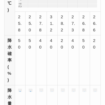
℃
)
2
2
2
3
2
2
2
2
5.
5.
7.
1.
8.
7.
6.
6.
8
0
8
2
2
3
8
6
降
5
5
4
4
2
4
5
2
水
0
0
0
0
0
0
0
0
確
率
(
%
)
降
水
量