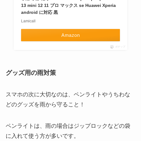
13 mini 12 11 プロ マックス se Huawei Xperia
android に対応 黒
Lamicall
Amazon
ポチップ
グッズ用の雨対策
スマホの次に大切なのは、ペンライトやうちわな
どのグッズを雨から守ること！
ペンライトは、雨の場合はジップロックなどの袋
に入れて使う方が多いです。