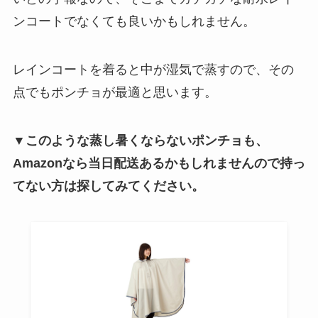
ンコートでなくても良いかもしれません。
レインコートを着ると中が湿気で蒸すので、その
点でもポンチョが最適と思います。
▼このような蒸し暑くならないポンチョも、
Amazonなら当日配送あるかもしれませんので持っ
てない方は探してみてください。