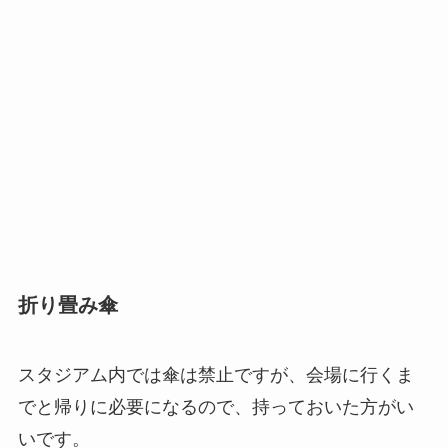
折り畳み傘
スタジアム内では傘は禁止ですが、会場に行くま
でと帰りに必要になるので、持っておいた方がい
いです。