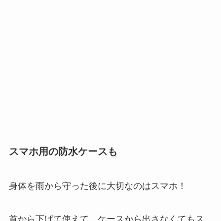
スマホ用の防水ケースも
身体を雨から守った後に大切なのはスマホ！
首から下げて使えて、ケースから出さなくてもス