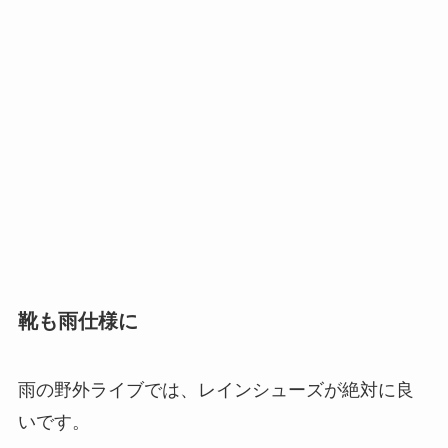
靴も雨仕様に
雨の野外ライブでは、レインシューズが絶対に良
いです。