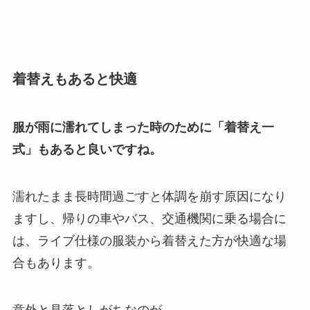
着替えもあると快適
服が雨に濡れてしまった時のために「着替え一
式」もあると良いですね。
濡れたまま長時間過ごすと体調を崩す原因になり
ますし、帰りの車やバス、交通機関に乗る場合に
は、ライブ仕様の服装から着替えた方が快適な場
合もあります。
意外と見落としがちなのが、