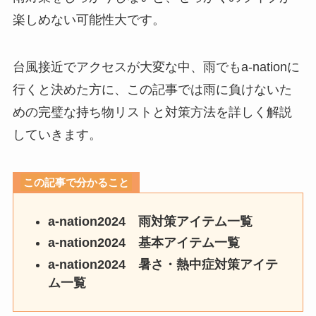
楽しめない可能性大です。
台風接近でアクセスが大変な中、雨でもa-nationに
行くと決めた方に、この記事では雨に負けないた
めの完璧な持ち物リストと対策方法を詳しく解説
していきます。
この記事で分かること
a-nation2024
雨対策アイテム一覧
a-nation2024
基本アイテム一覧
a-nation2024
暑さ・熱中症対策アイテ
ム一覧