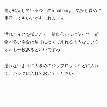
雨が確定している今年のa-nationは、気持ち多めに
用意してもいいかもしれません。
汚れたイスを拭いたり、雑巾代わりに使って、荷
物が多い場合は帰りに捨てて来れるような古いタ
オルも一枚あるといいですね。
濡れないように大きめのジップロックなどに入れ
て、バックに入れておいてください。