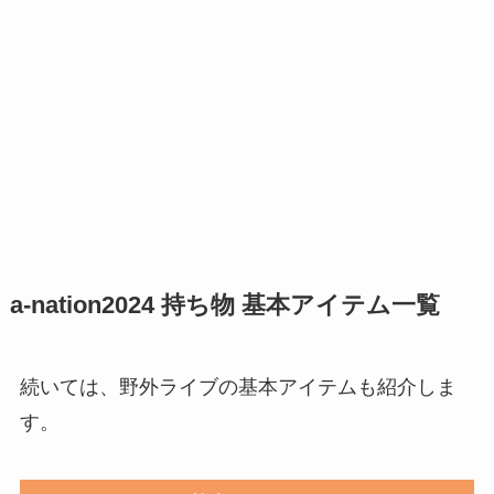
a-nation2024
持ち物 基本アイテム一覧
続いては、野外ライブの基本アイテムも紹介しま
す。