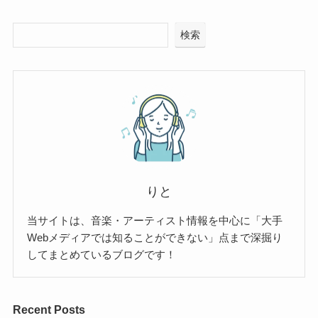
検索
りと
当サイトは、音楽・アーティスト情報を中心に「大手
Webメディアでは知ることができない」点まで深掘り
してまとめているブログです！
Recent Posts