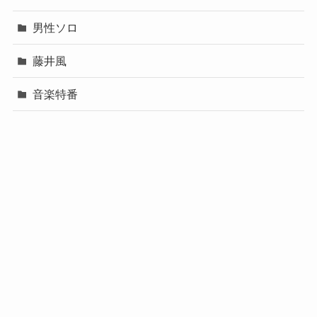
男性ソロ
藤井風
音楽特番