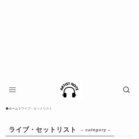
ホーム
ライブ・セットリスト
ライブ・セットリスト
– category –