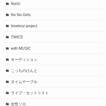
NiziU
No No Girls
timelesz project
TWICE
with MUSIC
オーディション
こっちのけんと
タイムテーブル
ライブ・セットリスト
女性ソロ