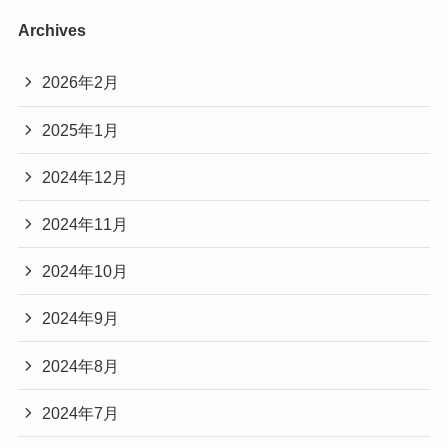
Archives
2026年2月
2025年1月
2024年12月
2024年11月
2024年10月
2024年9月
2024年8月
2024年7月