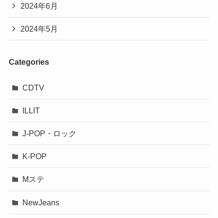
2024年6月
2024年5月
Categories
CDTV
ILLIT
J-POP・ロック
K-POP
Mステ
NewJeans