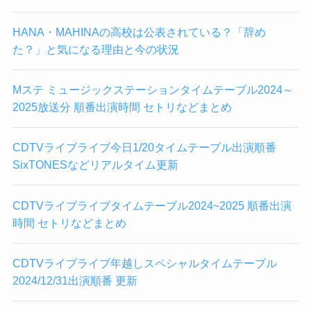
HANA・MAHINAの高校は公表されている？「辞め
た？」と気になる理由と今の状況
Mステ ミュージックステーションタイムテーブル2024～
2025放送分 順番出演時間 セトリなどまとめ
CDTVライブライブ今日1/20タイムテーブル出演順番
SixTONESなどリアルタイム更新
CDTVライブライブタイムテーブル2024~2025 順番出演
時間 セトリなどまとめ
CDTVライブライブ年越しスペシャルタイムテーブル
2024/12/31出演順番 更新