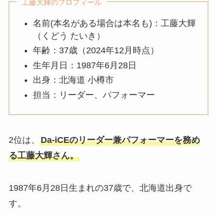
工藤大輝のプロフィール
名前(本名がある場合は本名も)：工藤大輝
（くどう たいき）
年齢：37歳（2024年12月時点）
生年月日：1987年6月28日
出身：北海道 小樽市
担当：リーダー、パフォーマー
2位は、
Da-iCEのリーダー兼パフォーマーを務め
る工藤大輝さん。
1987年6月28日生まれの37歳で、北海道出身で
す。