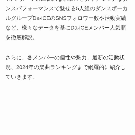
ンスパフォーマンスで魅せる5人組のダンスボーカ
ルグループDa-iCEのSNSフォロワー数や活動実績
など、様々なデータを基にDa-iCEメンバー人気順
を徹底解説。
さらに、各メンバーの個性や魅力、最新の活動状
況、2024年の楽曲ランキングまで網羅的に紹介し
ていきます。