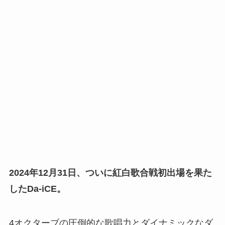
2024年12月31日、ついに紅白歌合戦初出場を果た
したDa-iCE。
4オクターブの圧倒的な歌唱力とダイナミックなダ