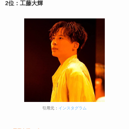
2位：工藤大輝
引用元：
インスタグラム