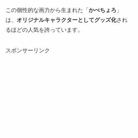
この個性的な画力から生まれた「
かべちょろ
」
は、
オリジナルキャラクターとしてグッズ化
され
るほどの人気を誇っています。
スポンサーリンク