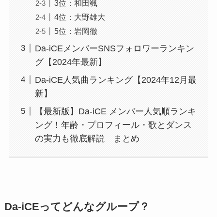
3位：和田颯
4位：大野雄大
5位：岩岡徹
Da-iCEメンバーSNSフォロワーランキン
グ【2024年最新】
Da-iCE人気曲ランキング【2024年12月最
新】
【最新版】Da-iCE メンバー人気順ランキ
ング！年齢・プロフィール・歌とダンス
の実力も徹底解説 まとめ
Da-iCEってどんなグループ？