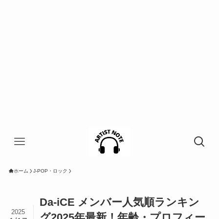
ホーム
J-POP・ロック
Da-iCE メンバー人気順ランキン
2025
グ2025年最新！年齢・プロフィー