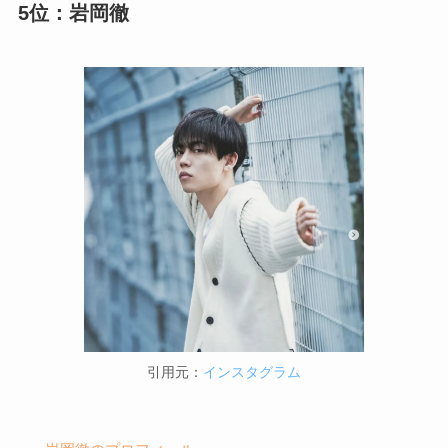
5位：岩岡徹
引用元：
インスタグラム