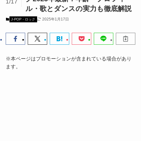
1/17
ル・歌とダンスの実力も徹底解説
2025年1月17日
J-POP・ロック
※本ページはプロモーションが含まれている場合があり
ます。