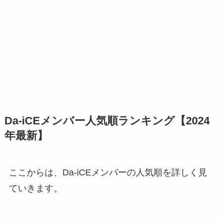
Da-iCEメンバー人気順ランキング【2024
年最新】
ここからは、Da-iCEメンバーの人気順を詳しく見
ていきます。