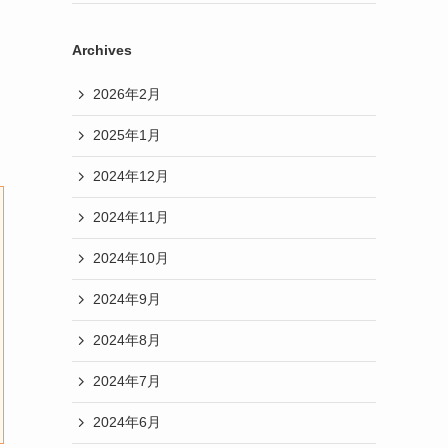
Archives
2026年2月
2025年1月
2024年12月
2024年11月
2024年10月
2024年9月
2024年8月
2024年7月
2024年6月