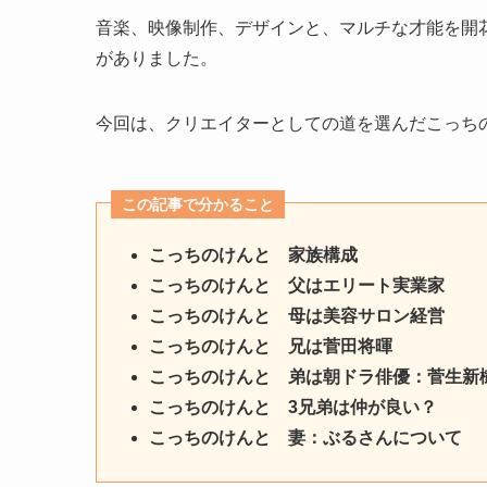
音楽、映像制作、デザインと、マルチな才能を開
がありました。
今回は、クリエイターとしての道を選んだこっち
この記事で分かること
こっちのけんと
家族構成
こっちのけんと 父はエリート実業家
こっちのけんと 母は美容サロン経営
こっちのけんと 兄は菅田将暉
こっちのけんと 弟は朝ドラ俳優：菅生新
こっちのけんと 3兄弟は仲が良い？
こっちのけんと 妻：ぶるさんについて