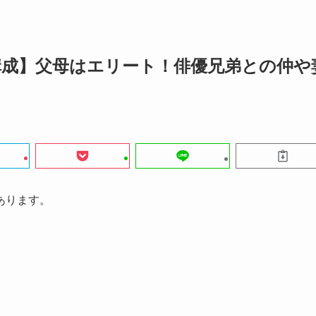
成】父母はエリート！俳優兄弟との仲や
あります。