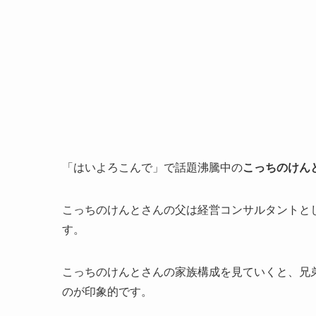
「はいよろこんで」で話題沸騰中の
こっちのけん
こっちのけんとさんの父は経営コンサルタントと
す。
こっちのけんとさんの家族構成を見ていくと、兄
のが印象的です。