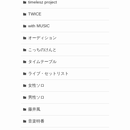
timelesz project
TWICE
with MUSIC
オーディション
こっちのけんと
タイムテーブル
ライブ・セットリスト
女性ソロ
男性ソロ
藤井風
音楽特番