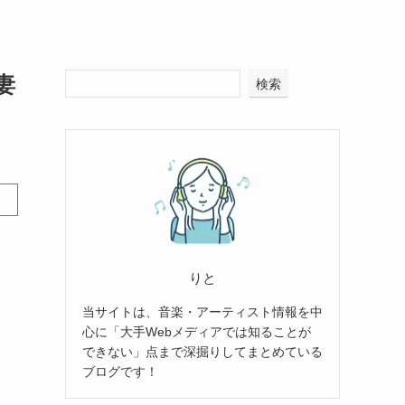
妻
検索
りと
当サイトは、音楽・アーティスト情報を中
心に「大手Webメディアでは知ることが
できない」点まで深掘りしてまとめている
ブログです！