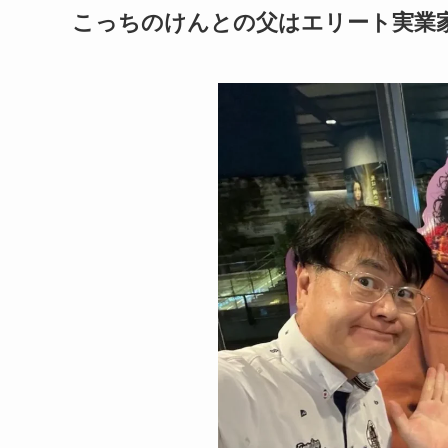
こっちのけんとの父はエリート実業