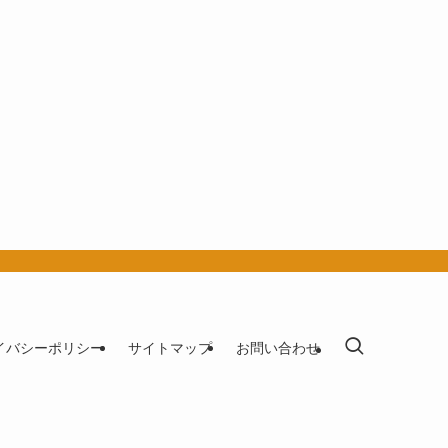
イバシーポリシー
サイトマップ
お問い合わせ