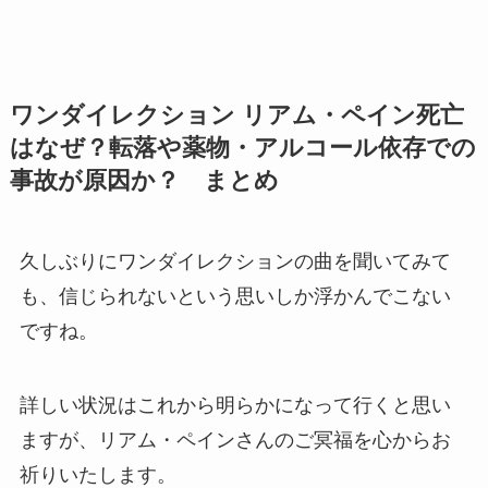
ワンダイレクション リアム・ペイン死亡
はなぜ？転落や薬物・アルコール依存での
事故が原因か？ まとめ
久しぶりにワンダイレクションの曲を聞いてみて
も、信じられないという思いしか浮かんでこない
ですね。
詳しい状況はこれから明らかになって行くと思い
ますが、リアム・ペインさんのご冥福を心からお
祈りいたします。