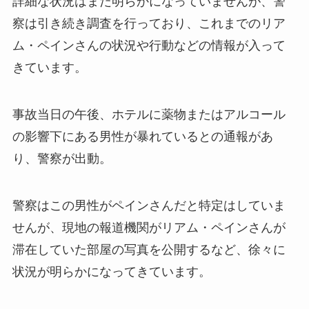
詳細な状況はまだ明らかになっていませんが、警
察は引き続き調査を行っており、これまでのリア
ム・ペインさんの状況や行動などの情報が入って
きています。
事故当日の午後、ホテルに薬物またはアルコール
の影響下にある男性が暴れているとの通報があ
り、警察が出動。
警察はこの男性がペインさんだと特定はしていま
せんが、現地の報道機関がリアム・ペインさんが
滞在していた部屋の写真を公開するなど、徐々に
状況が明らかになってきています。