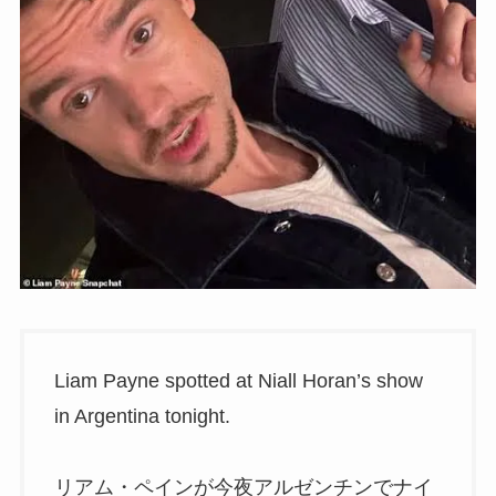
Liam Payne spotted at Niall Horan’s show
in Argentina tonight.
リアム・ペインが今夜アルゼンチンでナイ