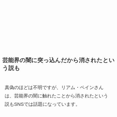
芸能界の闇に突っ込んだから消されたとい
う説も
真偽のほどは不明ですが、リアム・ペインさん
は、芸能界の闇に触れたことから消されたという
説もSNSでは話題になっています。