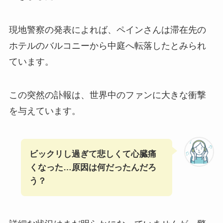
現地警察の発表によれば、ペインさんは滞在先の
ホテルのバルコニーから中庭へ転落したとみられ
ています。
この突然の訃報は、世界中のファンに大きな衝撃
を与えています。
ビックリし過ぎて悲しくて心臓痛
くなった…原因は何だったんだろ
う？