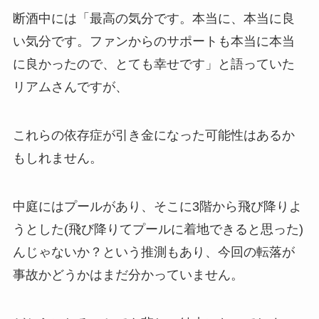
断酒中には「最高の気分です。本当に、本当に良
い気分です。ファンからのサポートも本当に本当
に良かったので、とても幸せです」と語っていた
リアムさんですが、
これらの依存症が引き金になった可能性はあるか
もしれません。
中庭にはプールがあり、そこに3階から飛び降りよ
うとした(飛び降りてプールに着地できると思った)
んじゃないか？という推測もあり、今回の転落が
事故かどうかはまだ分かっていません。