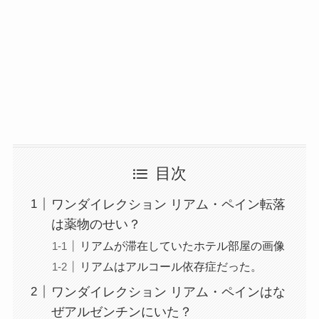
目次
ワンダイレクション リアム・ペイン転落
は薬物のせい？
リアムが滞在していたホテル部屋の画像
リアムはアルコール依存症だった。
ワンダイレクション リアム・ペインはな
ぜアルゼンチンにいた？