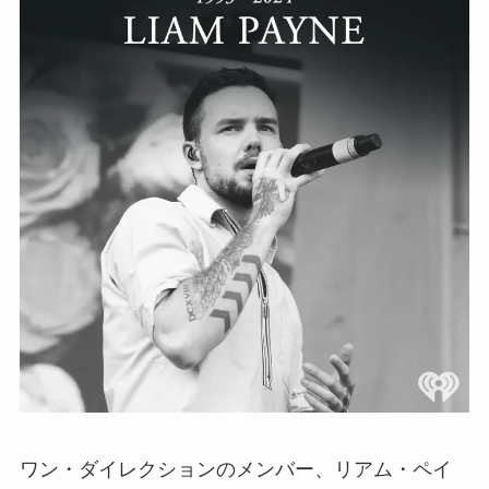
ワン・ダイレクションのメンバー、リアム・ペイ