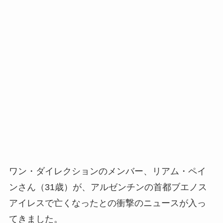
ワン・ダイレクションのメンバー、リアム・ペイ
ンさん（31歳）が、アルゼンチンの首都ブエノス
アイレスで亡くなったとの衝撃のニュースが入っ
てきました。