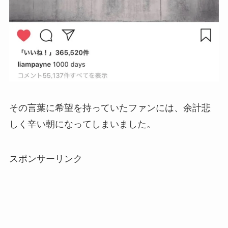
その言葉に希望を持っていたファンには、余計悲
しく辛い朝になってしまいました。
スポンサーリンク