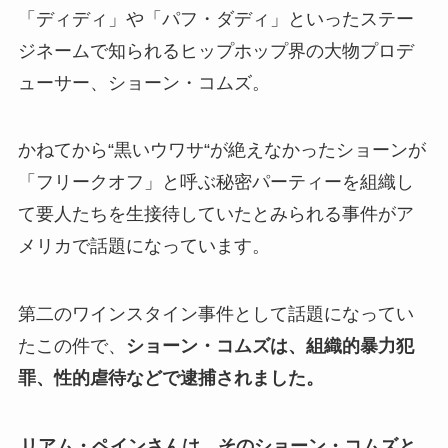
「ディディ」や「パフ・ダディ」といったステー
ジネームで知られるヒップホップ界の大物プロデ
ューサー、ショーン・コムズ。
かねてから“黒いウワサ“が絶えなかったショーンが
「フリークオフ」と呼ぶ秘密パーティーを組織し
て要人たちを生接待していたとみられる事件がア
メリカで話題になっています。
第二のワインスタイン事件として話題になってい
たこの件で、
ショーン・コムズは、組織的暴力犯
罪、性的虐待などで逮捕されました。
リアム・ペインさんは、そのショーン・コムズと