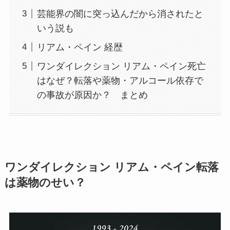
芸能界の闇に突っ込んだから消されたと
いう説も
リアム・ペイン 経歴
ワンダイレクション リアム・ペイン死亡
はなぜ？転落や薬物・アルコール依存で
の事故が原因か？ まとめ
ワンダイレクション リアム・ペイン転落
は薬物のせい？