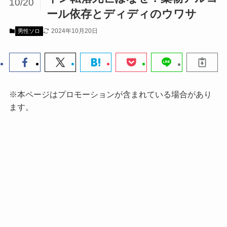
10/20
ール依存とディディのウワサ
2024年10月20日
男性ソロ
※本ページはプロモーションが含まれている場合があり
ます。