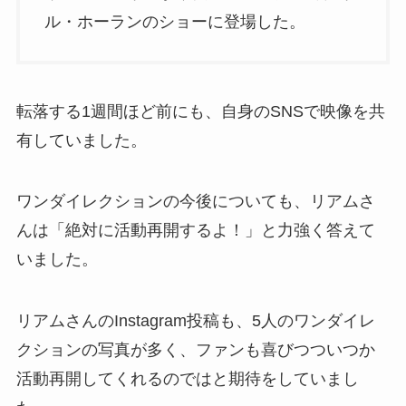
ル・ホーランのショーに登場した。
転落する1週間ほど前にも、自身のSNSで映像を共
有していました。
ワンダイレクションの今後についても、リアムさ
んは「絶対に活動再開するよ！」と力強く答えて
いました。
リアムさんのInstagram投稿も、5人のワンダイレ
クションの写真が多く、ファンも喜びつついつか
活動再開してくれるのではと期待をしていまし