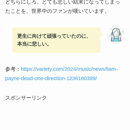
どちらにしろ、とても悲しい結末になってしまっ
たことを、世界中のファンが嘆いています。
更生に向けて頑張っていたのに、
本当に悲しい。
参考：
https://variety.com/2024/music/news/liam-
payne-dead-one-direction-1236180399/
スポンサーリンク