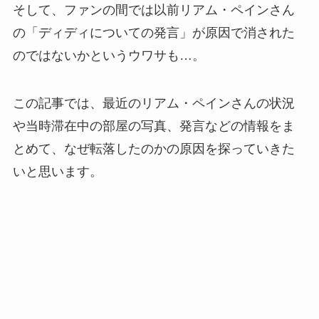
そして、ファンの間では以前リアム・ペインさん
の「ディディについての発言」が原因で消された
のではないかというウワサも…。
この記事では、最近のリアム・ペインさんの状況
や当時滞在中の部屋の写真、発言などの情報をま
とめて、なぜ転落したのかの原因を探っていきた
いと思います。