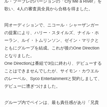
ル・ブーブレのバージョンの「Cry Me a River」を
歌い、4人の審査員全員から合格を得ました。
同オーディションで、ニコール・シャーザンガー
の提案により、ハリー・スタイルズ、ナイル・ホ
ーラン、ルイ・トムリンソン、ゼイン・マリクと
ともにグループを結成。これが後のOne Direction
となりました。
One Directionは番組で3位に終わり、デビューする
ことはできませんでしたが、サイモン・カウエル
のレーベル、Syco Entertainmentと契約しまして、
デビューに漕ぎつけました。
グループ内でペインは、最も責任感があり「兄貴