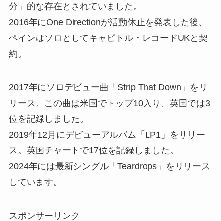
分」的な存在とされていました。
2016年にOne Directionが活動休止を発表した後、
ペインはソロとしてキャピトル・レコードUKと契
約。
2017年にソロデビュー曲「Strip That Down」をリ
リース。この曲は米国でトップ10入り、英国では3
位を記録しました。
2019年12月にデビューアルバム「LP1」をリリー
ス。英国チャートで17位を記録しました。
2024年には最新シングル「Teardrops」をリリース
しています。
スポンサーリンク