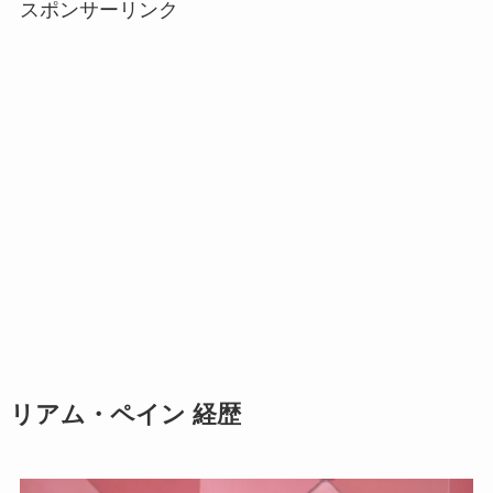
スポンサーリンク
リアム・ペイン 経歴