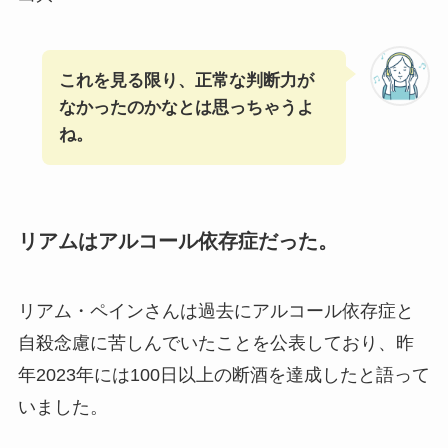
これを見る限り、正常な判断力が
なかったのかなとは思っちゃうよ
ね。
リアムはアルコール依存症だった。
リアム・ペインさんは過去にアルコール依存症と
自殺念慮に苦しんでいたことを公表しており、昨
年2023年には100日以上の断酒を達成したと語って
いました。