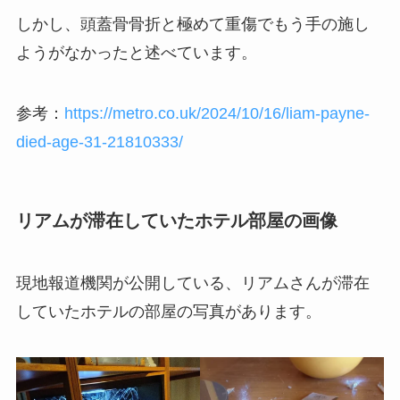
しかし、頭蓋骨骨折と極めて重傷でもう手の施し
ようがなかったと述べています。
参考：
https://metro.co.uk/2024/10/16/liam-payne-
died-age-31-21810333/
リアムが滞在していたホテル部屋の画像
現地報道機関が公開している、リアムさんが滞在
していたホテルの部屋の写真があります。