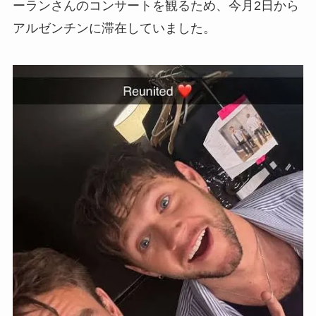
ーランさんのコンサートを観るため、今月2日から
アルゼンチンに滞在していました。