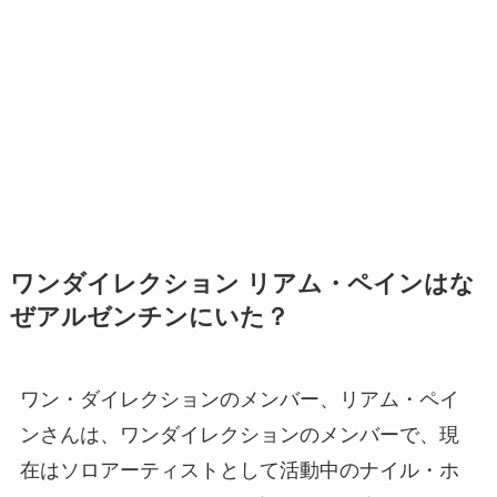
ワンダイレクション リアム・ペインはな
ぜアルゼンチンにいた？
ワン・ダイレクションのメンバー、リアム・ペイ
ンさんは、ワンダイレクションのメンバーで、現
在はソロアーティストとして活動中のナイル・ホ