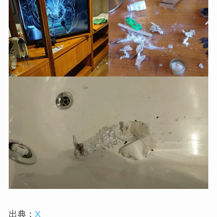
出典：
X