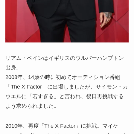
リアム・ペインはイギリスのウルバーハンプトン
出身。
2008年、14歳の時に初めてオーディション番組
「The X Factor」に出場しましたが、サイモン・カ
ウエルに「若すぎる」と言われ、後日再挑戦する
よう求められました。
2010年、再度「The X Factor」に挑戦。マイケ