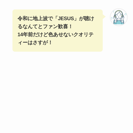
令和に地上波で「JESUS」が聴け
るなんてとファン歓喜！
14年前だけど色あせないクオリテ
ィーはさすが！