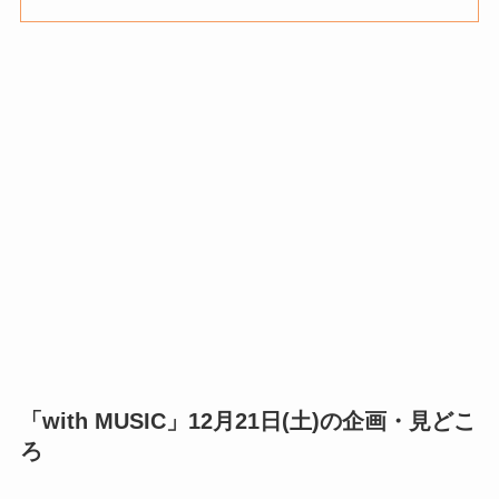
「with MUSIC」
12月
21日(土)
の企画・見どこ
ろ