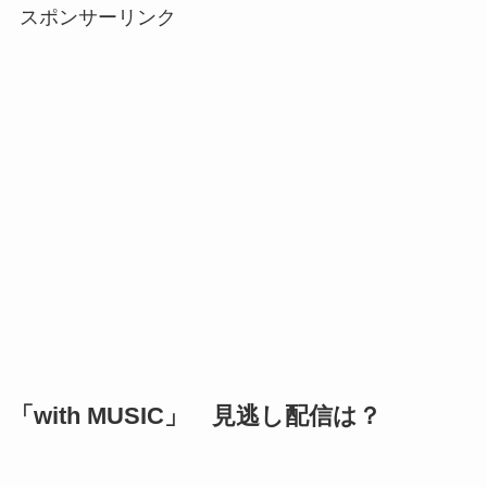
スポンサーリンク
「
with MUSIC
」 見逃し配信は？