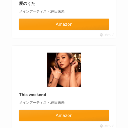
愛のうた
メインアーティスト:倖田來未
Amazon
ポチップ
This weekend
メインアーティスト:倖田來未
Amazon
ポチップ