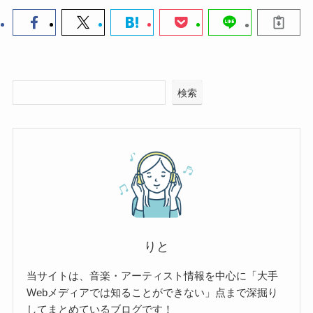
検索
りと
当サイトは、音楽・アーティスト情報を中心に「大手
Webメディアでは知ることができない」点まで深掘り
してまとめているブログです！