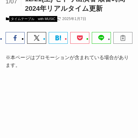
1/07
2024年リアルタイム更新
2025年1月7日
タイムテーブル
with MUSIC
※本ページはプロモーションが含まれている場合があり
ます。