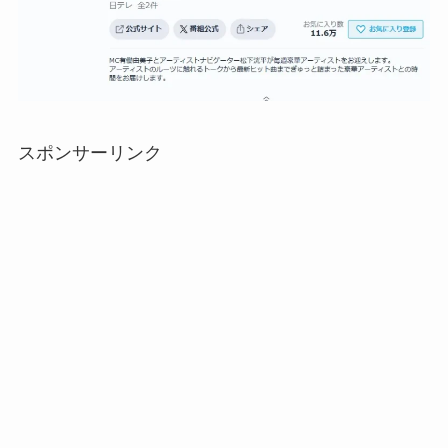
スポンサーリンク