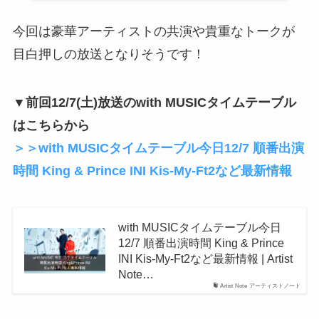
今回は豪華アーティストの共演や貴重なトークが
目白押しの放送となりそうです！
▼前回12/7(土)放送のwith MUSICタイムテーブル
はこちらから
＞＞with MUSICタイムテーブル今日12/7 順番出演
時間 King & Prince INI Kis-My-Ft2など最新情報
with MUSICタイムテーブル今日
12/7 順番出演時間 King & Prince
INI Kis-My-Ft2など最新情報 | Artist
Note…
Artist Note アーティストノート