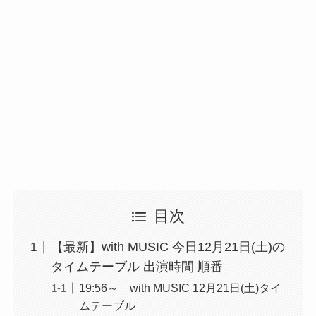
目次
【最新】with MUSIC 今日12月21日(土)の
タイムテーブル 出演時間 順番
19:56～ with MUSIC 12月21日(土)タイ
ムテーブル