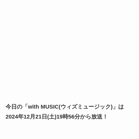
今日の「with MUSIC(ウィズミュージック)」は
2024年12月21日(土)19時56分から放送！