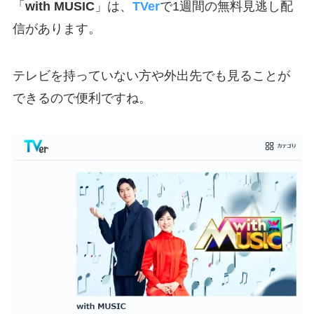
「
with MUSIC
」は、
TVer
で1週間の無料見逃し配
信があります。
テレビを持っていない方や外出先でも見ることが
できるので便利ですね。