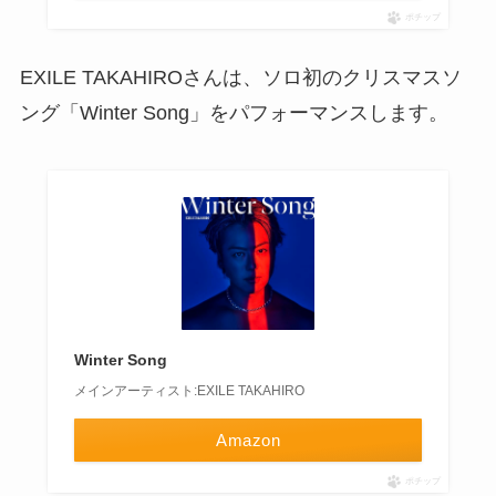
ポチップ
EXILE TAKAHIROさんは、ソロ初のクリスマスソ
ング「Winter Song」をパフォーマンスします。
Winter Song
メインアーティスト:EXILE TAKAHIRO
Amazon
ポチップ