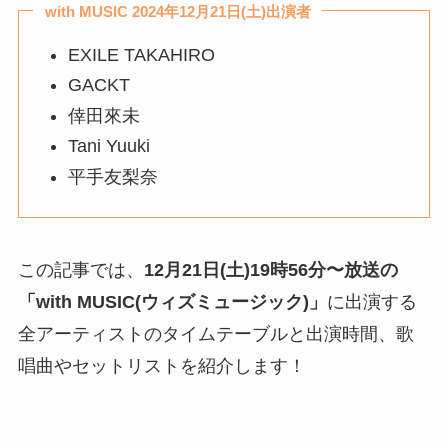
with MUSIC 2024年12月21日(土)出演者
EXILE TAKAHIRO
GACKT
倖田來未
Tani Yuuki
平手友梨奈
この記事では、
12月21日(土)19時56分〜
放送の
「with MUSIC(ウィズミュージック)」
に出演する
全アーティストのタイムテーブルと出演時間、歌
唱曲やセットリストを紹介します！