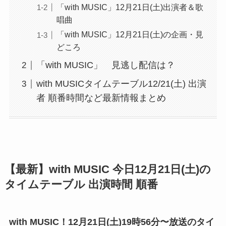
「with MUSIC」12月21日(土)出演者＆歌
唱曲
「with MUSIC」12月21日(土)の企画・見
どころ
「with MUSIC」 見逃し配信は？
with MUSICタイムテーブル12/21(土) 出演
者 順番時間など最新情報まとめ
【最新】with MUSIC 今日
12月21日(土)
の
タイムテーブル 出演時間 順番
with MUSIC！
12月21日(土)19時56分〜
放送のタイ