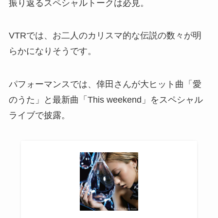
振り返るスペシャルトークは必見。
VTRでは、お二人のカリスマ的な伝説の数々が明
らかになりそうです。
パフォーマンスでは、倖田さんが大ヒット曲「愛
のうた」と最新曲「This weekend」をスペシャル
ライブで披露。