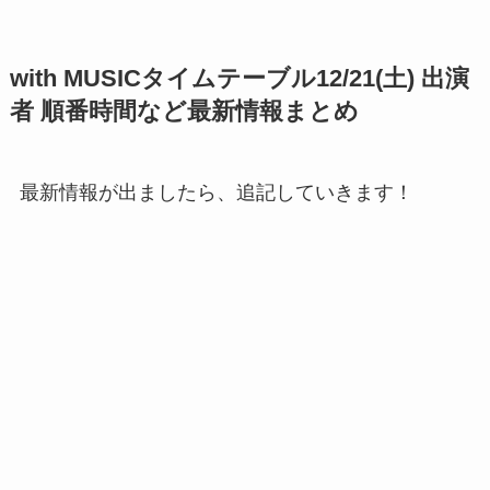
with MUSICタイムテーブル12/21(土) 出演
者 順番時間など最新情報まとめ
最新情報が出ましたら、追記していきます！