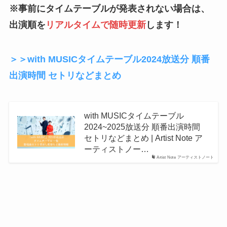
※事前にタイムテーブルが発表されない場合は、
出演順を
リアルタイムで随時更新
します！
＞＞with MUSICタイムテーブル2024放送分 順番
出演時間 セトリなどまとめ
with MUSICタイムテーブル
2024~2025放送分 順番出演時間
セトリなどまとめ | Artist Note ア
ーティストノー…
Artist Note アーティストノート