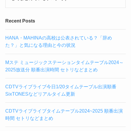
Recent Posts
HANA・MAHINAの高校は公表されている？「辞め
た？」と気になる理由と今の状況
Mステ ミュージックステーションタイムテーブル2024～
2025放送分 順番出演時間 セトリなどまとめ
CDTVライブライブ今日1/20タイムテーブル出演順番
SixTONESなどリアルタイム更新
CDTVライブライブタイムテーブル2024~2025 順番出演
時間 セトリなどまとめ