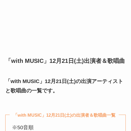
「with MUSIC」
12月
21日(土)
出演者＆歌唱曲
「with MUSIC」
12月21日(土)
の出演アーティスト
と歌唱曲の一覧です。
「with MUSIC」12月21日(土)の出演者＆歌唱曲一覧
※50音順