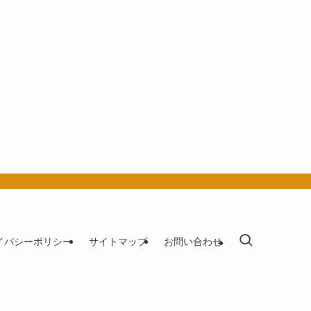
イバシーポリシー
サイトマップ
お問い合わせ