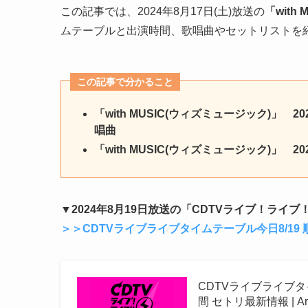
この記事では、2024年8月17日(土)放送の
「with
ムテーブルと出演時間、歌唱曲やセットリストを
この記事で分かること
「with MUSIC(ウィズミュージック)」 2
唱曲
「with MUSIC(ウィズミュージック)」 
▼2024年8月19日放送の「CDTVライブ！ラ
＞＞CDTVライブライブタイムテーブル今日8/19 順番
CDTVライブライブタイム
間 セトリ最新情報 | Arti