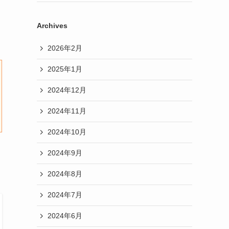
イ
Archives
2026年2月
2025年1月
2024年12月
2024年11月
2024年10月
2024年9月
2024年8月
2024年7月
2024年6月