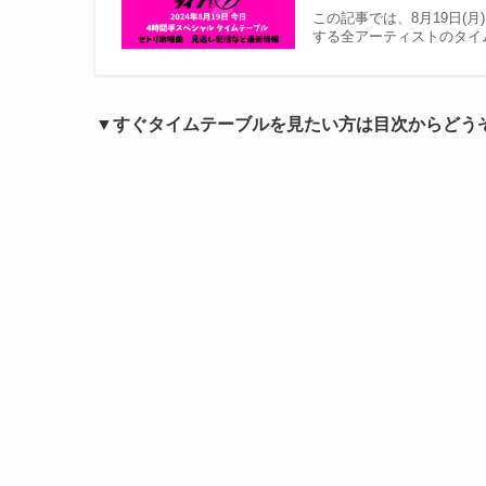
この記事では、8月19日(月
する全アーティストのタイ
▼すぐタイムテーブルを見たい方は目次からどう