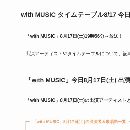
with MUSIC タイムテーブル8/17 今日
「with MUSIC」8月17日(土)19時56分～放送！
出演アーティストやタイムテーブルについて、記
「with MUSIC」今日8月17日(土)
「with MUSIC」8月17日(土)の出演アーティ
「with MUSIC」8月17日(土)の出演者＆歌唱曲一覧