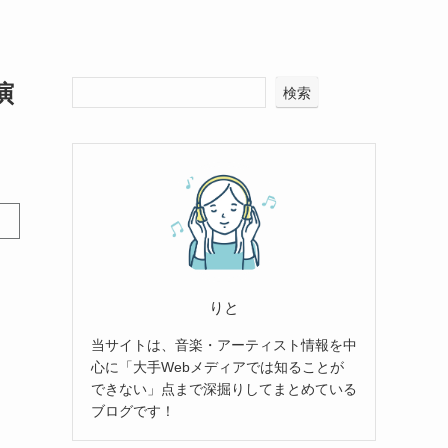
演
検索
りと
当サイトは、音楽・アーティスト情報を中
心に「大手Webメディアでは知ることが
できない」点まで深掘りしてまとめている
ブログです！