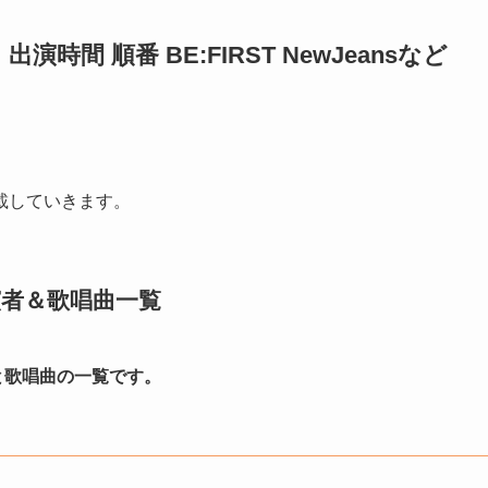
 出演時間 順番 BE:FIRST NewJeansなど
載していきます。
 出演者＆歌唱曲一覧
ストと歌唱曲の一覧です。