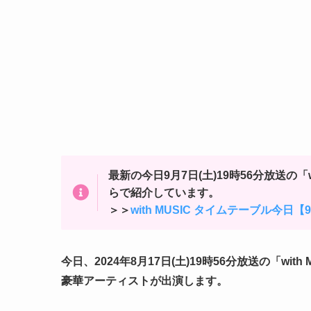
最新の今日9月7日(土)19時56分放送の「
らで紹介しています。
＞＞
with MUSIC タイムテーブル今日【9
今日、2024年8月17日(土)19時56分放送の「with 
豪華アーティストが出演します。