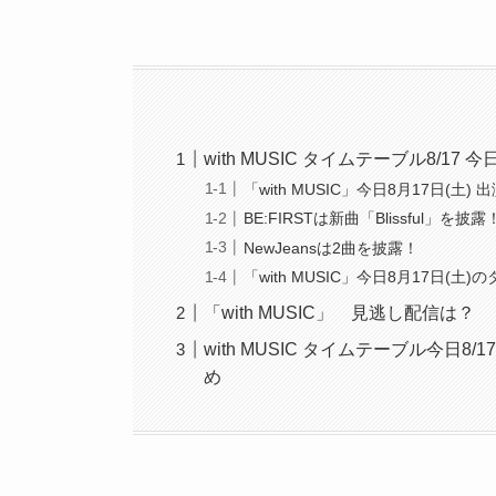
with MUSIC タイムテーブル8/17 今
「with MUSIC」今日8月17日(土
BE:FIRSTは新曲「Blissful」を披露
NewJeansは2曲を披露！
「with MUSIC」今日8月17日(土
「with MUSIC」 見逃し配信は？
with MUSIC タイムテーブル今日8/1
め