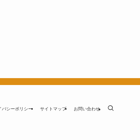
イバシーポリシー
サイトマップ
お問い合わせ