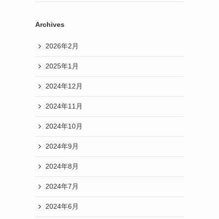
Archives
2026年2月
2025年1月
2024年12月
2024年11月
2024年10月
2024年9月
2024年8月
2024年7月
2024年6月