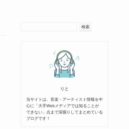
検索
りと
当サイトは、音楽・アーティスト情報を中
心に「大手Webメディアでは知ることが
できない」点まで深掘りしてまとめている
ブログです！