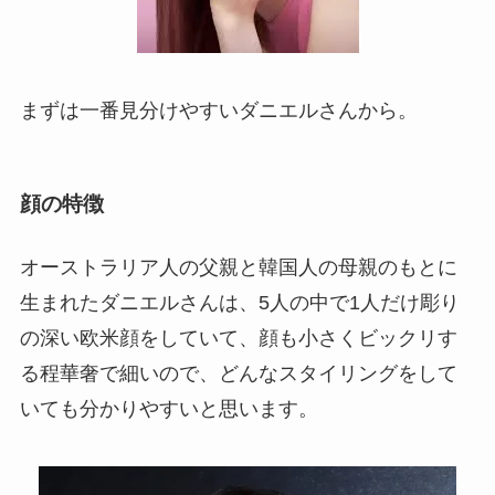
まずは一番見分けやすいダニエルさんから。
顔の特徴
オーストラリア人の父親と韓国人の母親のもとに
生まれたダニエルさんは、5人の中で1人だけ彫り
の深い欧米顔をしていて、顔も小さくビックリす
る程華奢で細いので、どんなスタイリングをして
いても分かりやすいと思います。