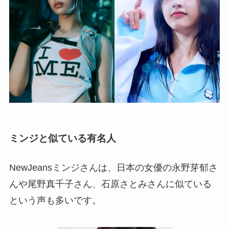
ミンジと似ている有名人
NewJeansミンジさんは、日本の女優の永野芽郁さ
んや尾野真千子さん、石原さとみさんに似ている
という声も多いです。