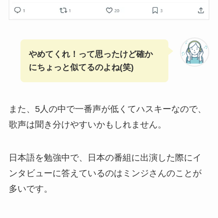
やめてくれ！って思ったけど確か
にちょっと似てるのよね(笑)
また、5人の中で一番声が低くてハスキーなので、
歌声は聞き分けやすいかもしれません。
日本語を勉強中で、日本の番組に出演した際にイ
ンタビューに答えているのはミンジさんのことが
多いです。