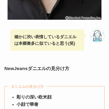
確かに渋い表情しているダニエル
は本郷奏多に似ていると思う(笑)
NewJeansダニエルの見分け方
ダニエルの見分け方
彫りの深い欧米顔
小顔で華奢