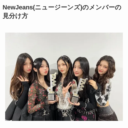
NewJeans(ニュージーンズ)
のメンバーの
見分け方