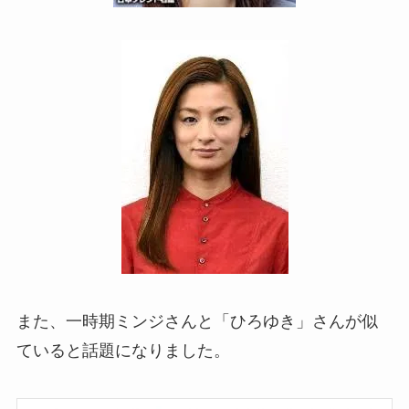
また、一時期ミンジさんと「ひろゆき」さんが似
ていると話題になりました。