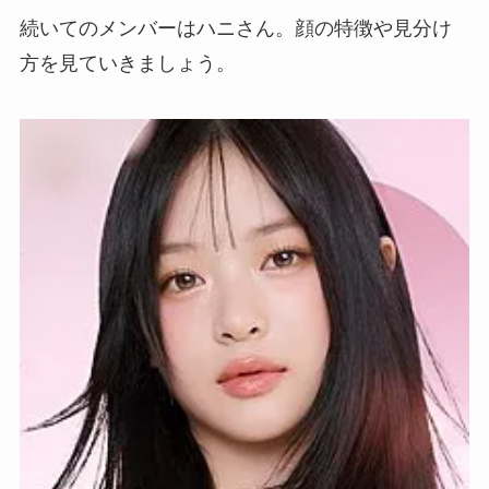
続いてのメンバーはハニさん。顔の特徴や見分け
方を見ていきましょう。