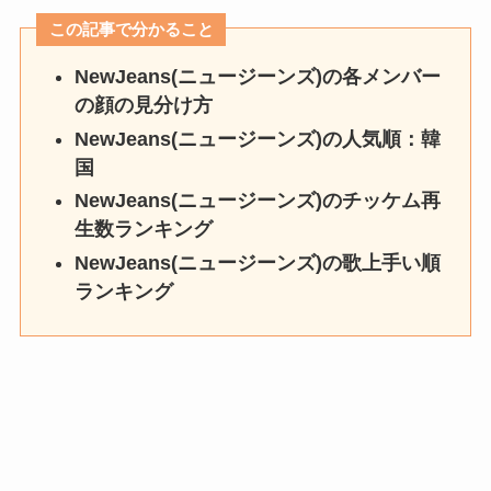
この記事で分かること
NewJeans(ニュージーンズ)の各メンバー
の顔の見分け方
NewJeans(ニュージーンズ)
の人気順：韓
国
NewJeans(ニュージーンズ)
のチッケム再
生数ランキング
NewJeans(ニュージーンズ)
の歌上手い順
ランキング