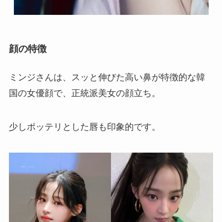
顔の特徴
ミンジさんは、スッと伸びた高い鼻が特徴的な韓
国の女優顔で、正統派美女の顔立ち。
少しポッテリとした唇も印象的です。