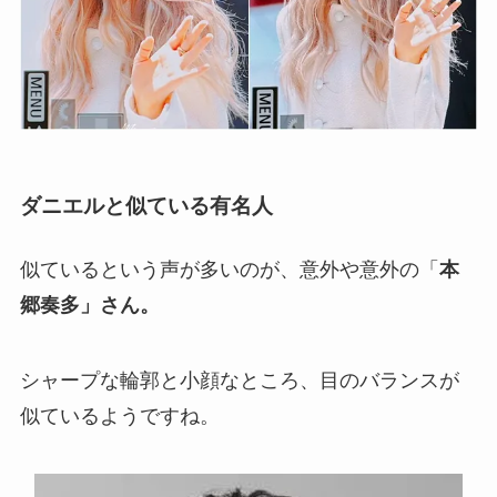
ダニエルと似ている有名人
似ているという声が多いのが、意外や意外の「
本
郷奏多」さん。
シャープな輪郭と小顔なところ、目のバランスが
似ているようですね。