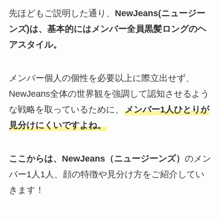
先ほどもご説明した通り、
NewJeans(ニュージー
ンズ)は、基本的にはメンバー全員黒髪ロングのヘ
アスタイル。
メンバー個人の個性を必要以上に際立出せず、
NewJeans全体の世界観を強調して認知させるよう
な戦略を取っているために、
メンバー1人ひとりが
見分けにくいですよね。
ここからは、
NewJeans（ニュージーンズ）
のメン
バー1人1人、顔の特徴や見分け方をご紹介してい
きます！