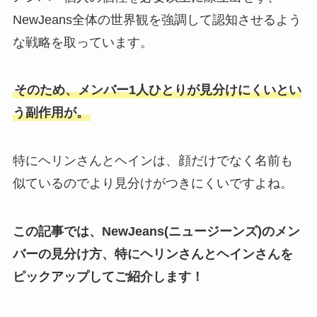
NewJeans全体の世界観を強調して認知させるよう
な戦略を取っています。
そのため、メンバー1人ひとりが見分けにくいとい
う副作用が。
特にヘリンさんとヘインは、顔だけでなく名前も
似ているのでより見分けがつきにくいですよね。
この記事では、NewJeans(ニュージーンズ)のメン
バーの見分け方、特にヘリンさんとヘインさんを
ピックアップしてご紹介します！