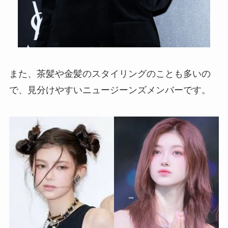
また、茶髪や金髪のスタイリングのことも多いの
で、見分けやすいニュージーンズメンバーです。