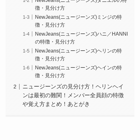
徴・見分け方
NewJeans(ニュージーンズ)ミンジの特
徴・見分け方
NewJeans(ニュージーンズ)ハニ／HANNI
の特徴・見分け方
NewJeans(ニュージーンズ)ヘリンの特
徴・見分け方
NewJeans(ニュージーンズ)ヘインの特
徴・見分け方
ニュージーンズの見分け方！ヘリンヘイ
ンは最初の難関！メンバー全員顔の特徴
や覚え方まとめ！あとがき