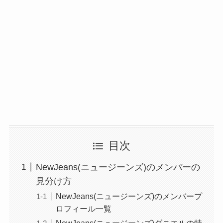
目次
NewJeans(ニュージーンズ)のメンバーの
見分け方
NewJeans(ニュージーンズ)のメンバープ
ロフィール一覧
NewJeans(ニュージーンズ)ダニエルの特