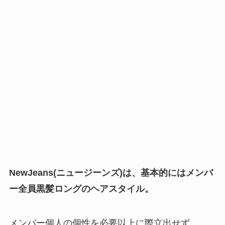
NewJeans(ニュージーンズ)は、基本的にはメンバ
ー全員黒髪ロングのヘアスタイル。
メンバー個人の個性を必要以上に際立出せず、