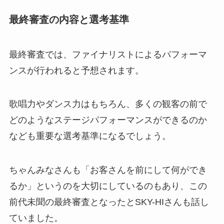
最終審査の内容と選考基準
最終審査では、ファイナリストによるパフォーマ
ンスが行われると予想されます。
歌唱力やダンス力はもちろん、多くの観客の前で
どのようなステージパフォーマンスができるのか
なども重要な選考基準になるでしょう。
ちゃんみなさんも「お客さんを前にして何ができ
るか」というのを大切にしているのもあり、この
前代未聞の最終審査となったとSKY-HIさんも話し
ていました。