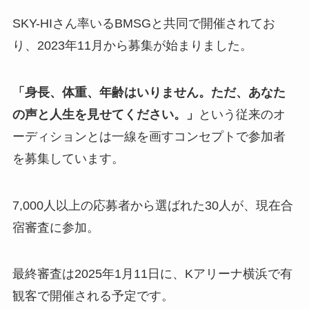
SKY-HIさん率いるBMSGと共同で開催されてお
り、2023年11月から募集が始まりました。
「身長、体重、年齢はいりません。ただ、あなた
の声と人生を見せてください。」
という従来のオ
ーディションとは一線を画すコンセプトで参加者
を募集しています。
7,000人以上の応募者から選ばれた30人が、現在合
宿審査に参加。
最終審査は2025年1月11日に、Kアリーナ横浜で有
観客で開催される予定です。