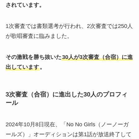
されています。
1次審査では書類選考が行われ、2次審査では250人
が歌唱審査に臨みました。
その激戦を勝ち抜いた
30人が3次審査（合宿）に進
出しています
。
3次審査（合宿）に進出した30人のプロフィ
ール
2024年10月8日現在、「No No Girls（ノーノーガ
ールズ）」オーディションは第1話が放送終了して