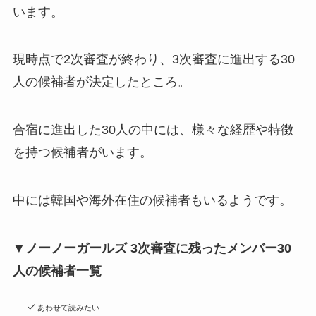
います。
現時点で2次審査が終わり、3次審査に進出する30
人の候補者が決定したところ。
合宿に進出した30人の中には、様々な経歴や特徴
を持つ候補者がいます。
中には韓国や海外在住の候補者もいるようです。
▼ノーノーガールズ 3次審査に残ったメンバー30
人の候補者一覧
あわせて読みたい