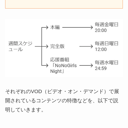
それぞれのVOD（ビデオ・オン・デマンド）で展
開されているコンテンツの特徴などを、以下で説
明していきます。