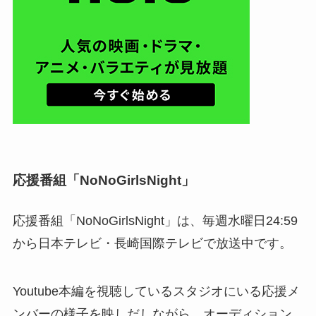
応援番組「NoNoGirlsNight」
応援番組「NoNoGirlsNight」は、毎週水曜日24:59
から日本テレビ・長崎国際テレビで放送中です。
Youtube本編を視聴しているスタジオにいる応援メ
ンバーの様子を映しだしながら、オーディション