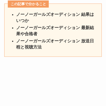
この記事で分かること
ノーノーガールズオーディション 結果は
いつか
ノーノーガールズオーディション 最新結
果や合格者
ノーノーガールズオーディション 放送日
程と視聴方法