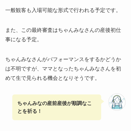
一般観客も入場可能な形式で行われる予定です。
また、この最終審査はちゃんみなさんの産後初仕
事になる予定。
ちゃんみなさんがパフォーマンスをするかどうか
は不明ですが、ママとなったちゃんみなさんを初
めて生で見られる機会となりそうです。
ちゃんみなの産前産後が順調なこ
とを祈る！