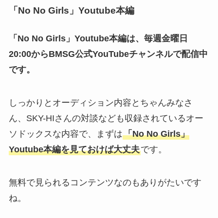
「No No Girls」Youtube本編
「No No Girls」Youtube本編は、毎週金曜日
20:00からBMSG公式YouTubeチャンネルで配信中
です。
しっかりとオーディション内容とちゃんみなさ
ん、SKY-HIさんの対談なども収録されているオー
ソドックスな内容で、まずは
「No No Girls」
Youtube本編を見ておけば大丈夫
です。
無料で見られるコンテンツなのもありがたいです
ね。