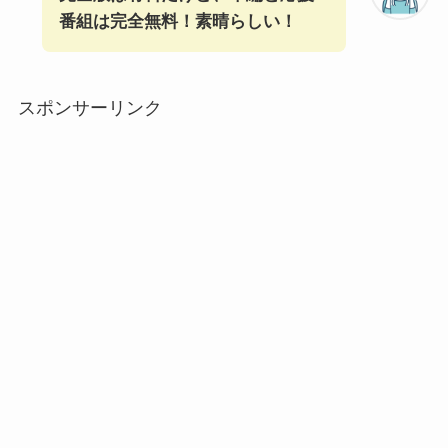
番組は完全無料！素晴らしい！
スポンサーリンク