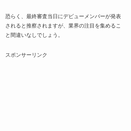
恐らく、最終審査当日にデビューメンバーが発表
されると推察されますが、業界の注目を集めるこ
と間違いなしでしょう。
スポンサーリンク