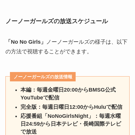
ノーノーガールズの放送スケジュール
「No No Girls」
ノーノーガールズの様子は、以下
の方法で視聴することができます。
ノーノーガールズの放送情報
本編：毎週金曜日20:00からBMSG公式
YouTubeで配信
完全版：毎週日曜日12:00からHuluで配信
応援番組「NoNoGirlsNight」：毎週水曜
日24:59から日本テレビ・長崎国際テレビ
で放送