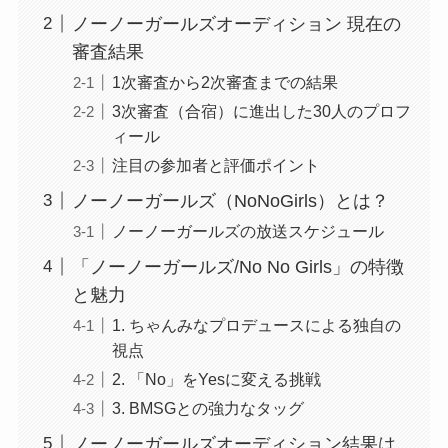
ノーノーガールズオーディション 現在の
審査結果
1次審査から2次審査までの結果
3次審査（合宿）に進出した30人のプロフ
ィール
注目の参加者と評価ポイント
ノーノーガールズ（NoNoGirls）とは？
ノーノーガールズの放送スケジュール
「ノーノーガールズ/No No Girls」の特徴
と魅力
1. ちゃんみなプロデュースによる独自の
視点
2. 「No」をYesに変える挑戦
3. BMSGとの強力なタッグ
ノーノーガールズオーディション結果は