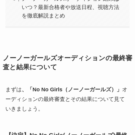
いつ？最新合格者や放送日程、視聴方法
を徹底解説まとめ
ノーノーガールズオーディションの最終審
査と結果について
まずは
、「No No Girls（ノーノーガールズ）」
オ
ーディションの最終審査とその結果について見て
いきましょう。