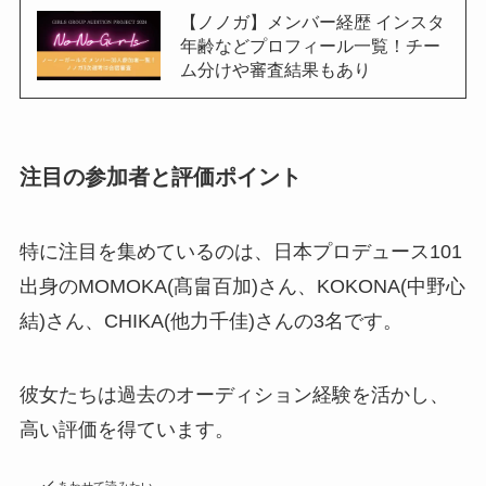
【ノノガ】メンバー経歴 インスタ
年齢などプロフィール一覧！チー
ム分けや審査結果もあり
注目の参加者と評価ポイント
特に注目を集めているのは、日本プロデュース101
出身のMOMOKA(髙畠百加)さん、KOKONA(中野心
結)さん、CHIKA(他力千佳)さんの3名です。
彼女たちは過去のオーディション経験を活かし、
高い評価を得ています。
あわせて読みたい