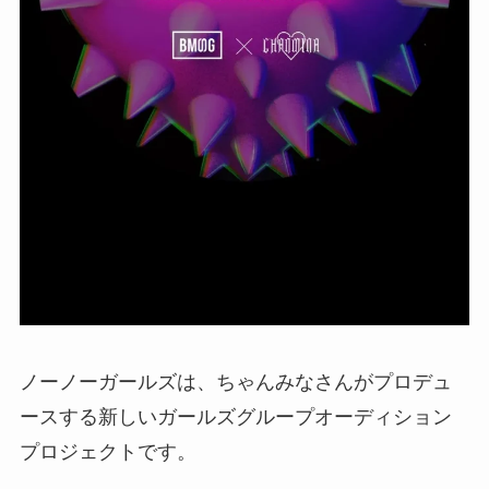
ノーノーガールズは、ちゃんみなさんがプロデュ
ースする新しいガールズグループオーディション
プロジェクトです。