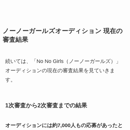
ノーノーガールズオーディション 現在の
審査結果
続いては、「No No Girls（ノーノーガールズ）」
オーディションの現在の審査結果を見ていきま
す。
1次審査から2次審査までの結果
オーディションには約7,000人もの応募があったと