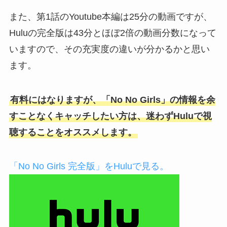
また、第1話のYoutube本編は25分の動画ですが、
Huluの完全版は43分とほぼ2倍の動画分数になって
いますので、その充実度の違いが分かるかと思い
ます。
有料にはなりますが、「No No Girls」の情報を余
すことなくキャッチしたい方は、迷わずHuluで視
聴することをオススメします。
「No No Girls 完全版」をHuluで見る。