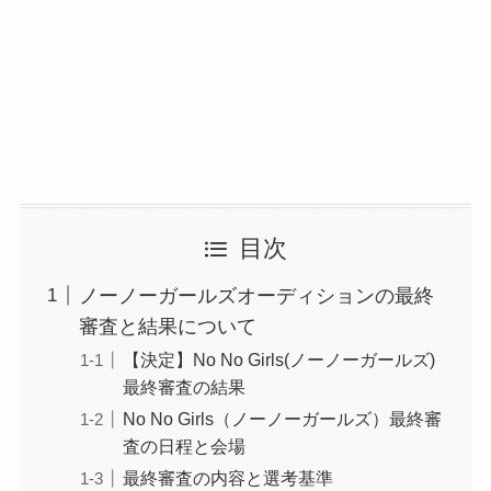
目次
ノーノーガールズオーディションの最終
審査と結果について
【決定】No No Girls(ノーノーガールズ)
最終審査の結果
No No Girls（ノーノーガールズ）最終審
査の日程と会場
最終審査の内容と選考基準