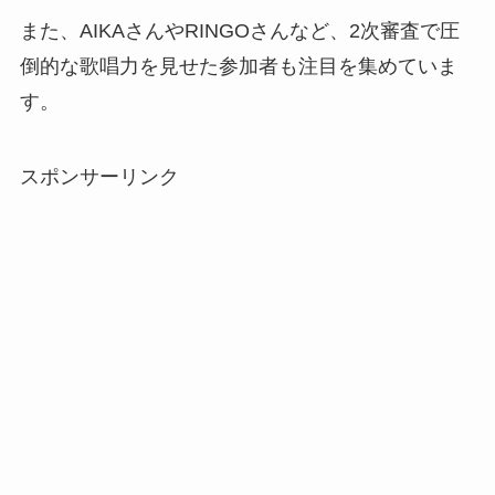
また、AIKAさんやRINGOさんなど、2次審査で圧
倒的な歌唱力を見せた参加者も注目を集めていま
す。
スポンサーリンク