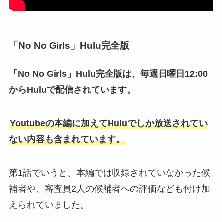
「No No Girls」Hulu完全版
「No No Girls」Hulu完全版は、毎週日曜日12:00
からHuluで配信されています。
Youtubeの本編に加えてHuluでしか放送されてい
ない内容も含まれています。
第1話でいうと、本編では収録されていなかった候
補者や、審査員2人の候補者への評価なども付け加
えられていました。