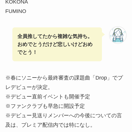
KOKONA
FUMINO
全員推してたから複雑な気持ち。
おめでとうだけど悲しいけどおめ
でとう！
※春にソニーから最終審査の課題曲「Drop」でプ
レデビューが決定。
※デビュー直前イベントも開催予定
※ファンクラブも早急に開設予定
※デビュー見送りメンバーへの今後についての言
及は、プレミア配信内では特になし。