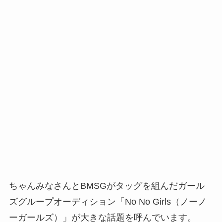
ちゃんみなさんとBMSGがタッグを組んだガール
ズグループオーディション「No No Girls（ノーノ
ーガールズ）」が大きな話題を呼んでいます。