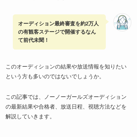
オーディション最終審査を
約2万人
の有観客ステージで開催するなん
て前代未聞！
このオーディションの結果や放送情報を知りたい
という方も多いのではないでしょうか。
この記事では、ノーノーガールズオーディション
の最新結果や合格者、放送日程、視聴方法などを
解説していきます。