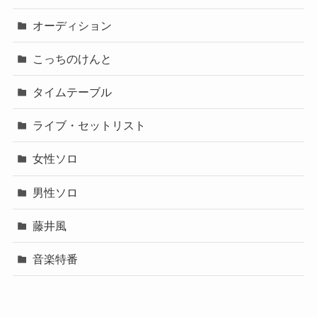
オーディション
こっちのけんと
タイムテーブル
ライブ・セットリスト
女性ソロ
男性ソロ
藤井風
音楽特番