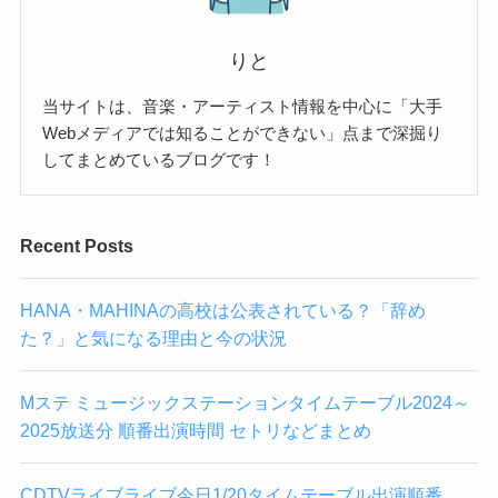
りと
当サイトは、音楽・アーティスト情報を中心に「大手
Webメディアでは知ることができない」点まで深掘り
してまとめているブログです！
Recent Posts
HANA・MAHINAの高校は公表されている？「辞め
た？」と気になる理由と今の状況
Mステ ミュージックステーションタイムテーブル2024～
2025放送分 順番出演時間 セトリなどまとめ
CDTVライブライブ今日1/20タイムテーブル出演順番