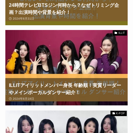
24時間テレビBTSジン何時から？なぜトリミング企
画？出演時間や背景を紹介！
2024年8月31日
ILLIT
ILLITアイリットメンバー身長 年齢順！実質リーダー
やメインボーカルダンサー紹介！
2024年8月18日
K-POP