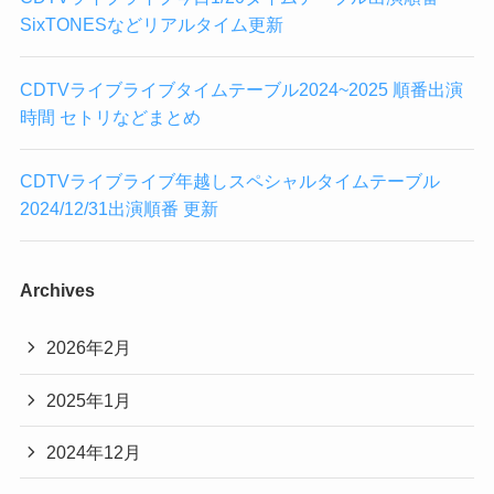
SixTONESなどリアルタイム更新
CDTVライブライブタイムテーブル2024~2025 順番出演
時間 セトリなどまとめ
CDTVライブライブ年越しスペシャルタイムテーブル
2024/12/31出演順番 更新
Archives
2026年2月
2025年1月
2024年12月