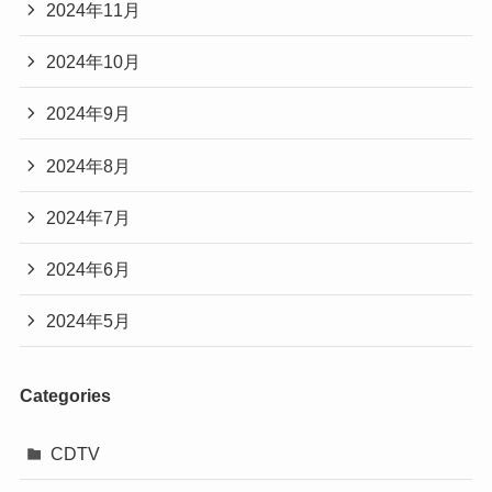
2024年11月
2024年10月
2024年9月
2024年8月
2024年7月
2024年6月
2024年5月
Categories
CDTV